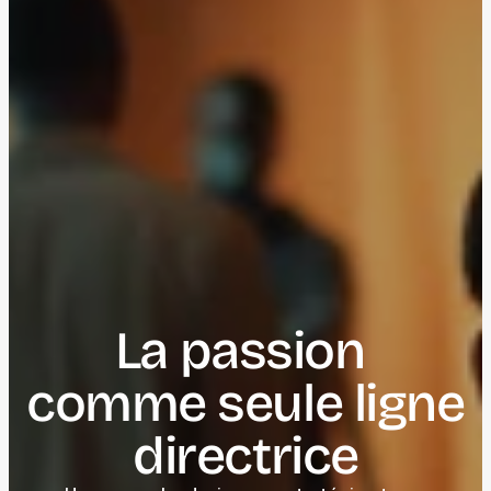
La passion 
comme seule ligne 
directrice