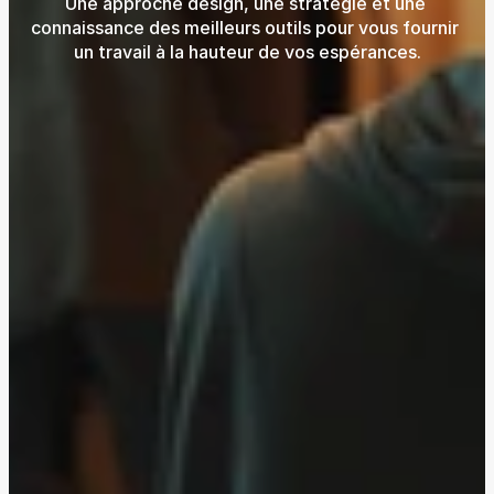
Une approche design, une stratégie et une 
connaissance des meilleurs outils pour vous fournir 
un travail à la hauteur de vos espérances.